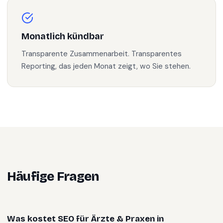
Monatlich kündbar
Transparente Zusammenarbeit. Transparentes
Reporting, das jeden Monat zeigt, wo Sie stehen.
Häufige Fragen
Was kostet SEO für Ärzte & Praxen in