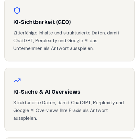
KI-Sichtbarkeit (GEO)
Zitierfähige Inhalte und strukturierte Daten, damit
ChatGPT, Perplexity und Google AI das
Unternehmen als Antwort ausspielen.
KI-Suche & AI Overviews
Strukturierte Daten, damit ChatGPT, Perplexity und
Google AI Overviews Ihre Praxis als Antwort
ausspielen.