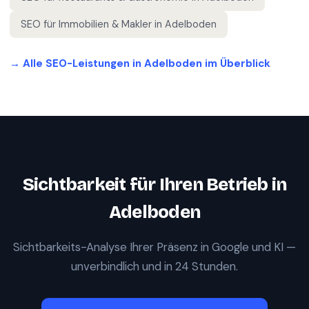
SEO für
Immobilien & Makler
in
Adelboden
→ Alle SEO-Leistungen in
Adelboden
im Überblick
Sichtbarkeit für Ihren Betrieb in
Adelboden
Sichtbarkeits-Analyse Ihrer Präsenz in Google und KI —
unverbindlich und in 24 Stunden.