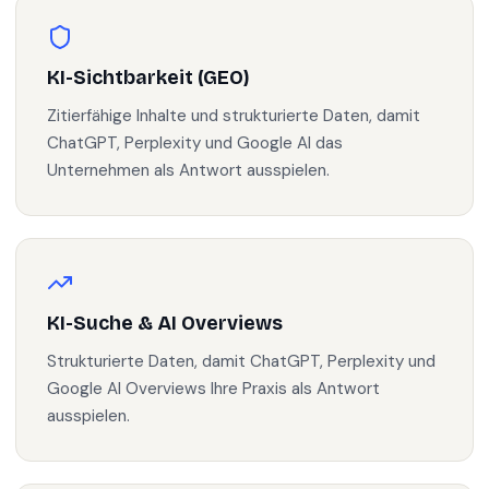
KI-Sichtbarkeit (GEO)
Zitierfähige Inhalte und strukturierte Daten, damit
ChatGPT, Perplexity und Google AI das
Unternehmen als Antwort ausspielen.
KI-Suche & AI Overviews
Strukturierte Daten, damit ChatGPT, Perplexity und
Google AI Overviews Ihre Praxis als Antwort
ausspielen.