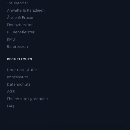
Treuhänder
Anwälte & Kanzleien
Ärzte & Praxen
Finanzberater
IT-Dienstleister
KMU
Referenzen
RECHTLICHES
Über uns · Autor
Impressum
Datenschutz
AGB
Ehrlich statt garantiert
FAQ