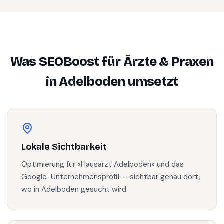
Was SEOBoost für
Ärzte & Praxen
in
Adelboden
umsetzt
Lokale Sichtbarkeit
Optimierung für «Hausarzt Adelboden» und das
Google-Unternehmensprofil — sichtbar genau dort,
wo in Adelboden gesucht wird.