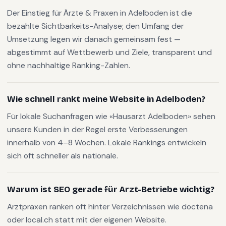
Der Einstieg für Ärzte & Praxen in Adelboden ist die
bezahlte Sichtbarkeits-Analyse; den Umfang der
Umsetzung legen wir danach gemeinsam fest —
abgestimmt auf Wettbewerb und Ziele, transparent und
ohne nachhaltige Ranking-Zahlen.
Wie schnell rankt meine Website in Adelboden?
Für lokale Suchanfragen wie «Hausarzt Adelboden» sehen
unsere Kunden in der Regel erste Verbesserungen
innerhalb von 4–8 Wochen. Lokale Rankings entwickeln
sich oft schneller als nationale.
Warum ist SEO gerade für Arzt-Betriebe wichtig?
Arztpraxen ranken oft hinter Verzeichnissen wie doctena
oder local.ch statt mit der eigenen Website.