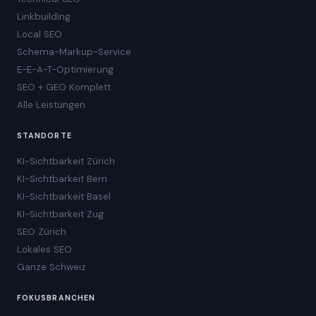
Linkbuilding
Local SEO
Schema-Markup-Service
E-E-A-T-Optimierung
SEO + GEO Komplett
Alle Leistungen
STANDORTE
KI-Sichtbarkeit Zürich
KI-Sichtbarkeit Bern
KI-Sichtbarkeit Basel
KI-Sichtbarkeit Zug
SEO Zürich
Lokales SEO
Ganze Schweiz
FOKUSBRANCHEN