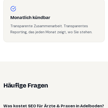
Monatlich kündbar
Transparente Zusammenarbeit. Transparentes
Reporting, das jeden Monat zeigt, wo Sie stehen.
Häufige Fragen
Was kostet SEO für Ärzte & Praxen in Adelboden?