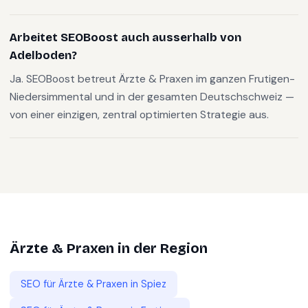
Arbeitet SEOBoost auch ausserhalb von
Adelboden?
Ja. SEOBoost betreut Ärzte & Praxen im ganzen Frutigen-
Niedersimmental und in der gesamten Deutschschweiz —
von einer einzigen, zentral optimierten Strategie aus.
Ärzte & Praxen
in der Region
SEO für
Ärzte & Praxen
in
Spiez